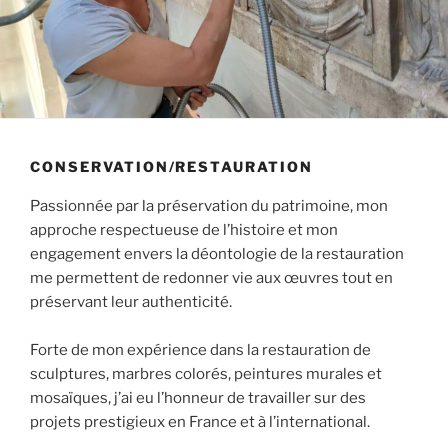
CONSERVATION/RESTAURATION
Passionnée par la préservation du patrimoine, mon
approche respectueuse de l’histoire et mon
engagement envers la déontologie de la restauration
me permettent de redonner vie aux œuvres tout en
préservant leur authenticité.
Forte de mon expérience dans la restauration de
sculptures, marbres colorés, peintures murales et
mosaïques, j’ai eu l’honneur de travailler sur des
projets prestigieux en France et à l’international.