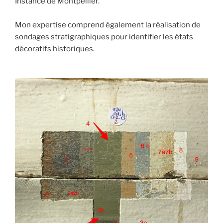
Instance de Montpellier.
Mon expertise comprend également la réalisation de
sondages stratigraphiques pour identifier les états
décoratifs historiques.