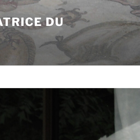
ATRICE DU